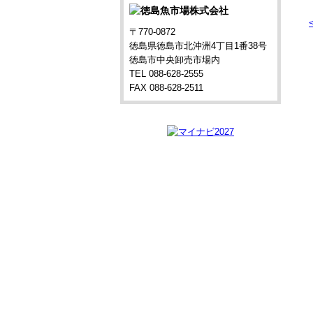
〒770-0872
徳島県徳島市北沖洲4丁目1番38号
徳島市中央卸売市場内
TEL 088-628-2555
FAX 088-628-2511