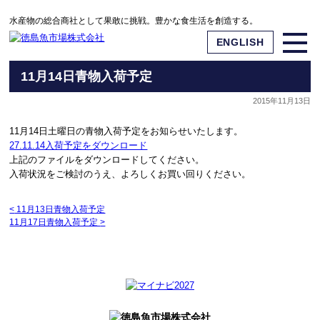
水産物の総合商社として果敢に挑戦。豊かな食生活を創造する。
ENGLISH
11月14日青物入荷予定
2015年11月13日
11月14日土曜日の青物入荷予定をお知らせいたします。
27.11.14入荷予定をダウンロード
上記のファイルをダウンロードしてください。
入荷状況をご検討のうえ、よろしくお買い回りください。
<
11月13日青物入荷予定
11月17日青物入荷予定
>