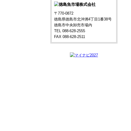
〒770-0872
徳島県徳島市北沖洲4丁目1番38号
徳島市中央卸売市場内
TEL 088-628-2555
FAX 088-628-2511