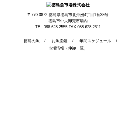
〒770-0872
徳島県徳島市北沖洲4丁目1番38号
徳島市中央卸売市場内
TEL 088-628-2555
FAX 088-628-2511
徳島の魚
お魚図鑑
年間スケジュール
市場情報（仲卸一覧）
© 2014 - 2026 TokushimaUoichiba. All Rights Reserved.