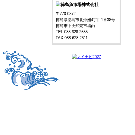
〒770-0872
徳島県徳島市北沖洲4丁目1番38号
徳島市中央卸売市場内
TEL 088-628-2555
FAX 088-628-2511