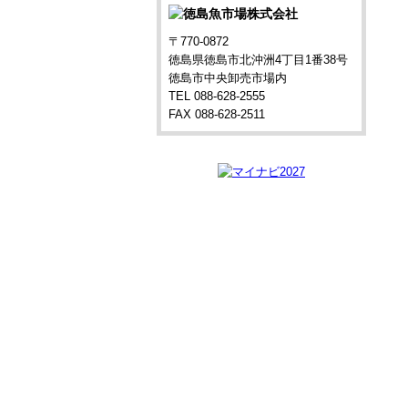
〒770-0872
徳島県徳島市北沖洲4丁目1番38号
徳島市中央卸売市場内
TEL 088-628-2555
FAX 088-628-2511