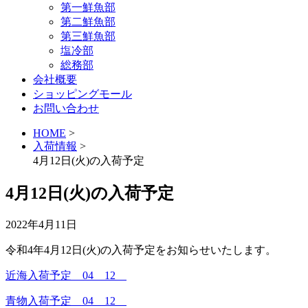
第一鮮魚部
第二鮮魚部
第三鮮魚部
塩冷部
総務部
会社概要
ショッピングモール
お問い合わせ
HOME
>
入荷情報
>
4月12日(火)の入荷予定
4月12日(火)の入荷予定
2022年4月11日
令和4年4月12日(火)の入荷予定をお知らせいたします。
近海入荷予定 04 12
青物入荷予定 04 12