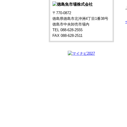
〒770-0872
徳島県徳島市北沖洲4丁目1番38号
徳島市中央卸売市場内
TEL 088-628-2555
FAX 088-628-2511