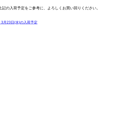
上記の入荷予定をご参考に、よろしくお買い回りください。
<
3月23日(水)の入荷予定