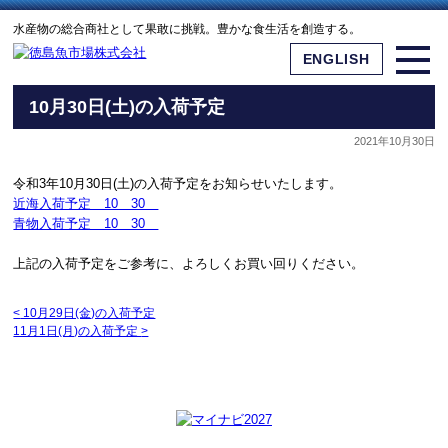
水産物の総合商社として果敢に挑戦。豊かな食生活を創造する。
ENGLISH
10月30日(土)の入荷予定
2021年10月30日
令和3年10月30日(土)の入荷予定をお知らせいたします。
近海入荷予定 10 30
青物入荷予定 10 30
上記の入荷予定をご参考に、よろしくお買い回りください。
<
10月29日(金)の入荷予定
11月1日(月)の入荷予定
>