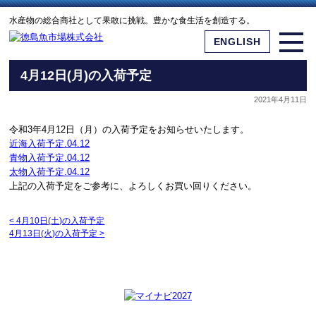
水産物の総合商社として果敢に挑戦。豊かな食生活を創造する。
ENGLISH
4月12日(月)の入荷予定
2021年4月11日
令和3年4月12日（月）の入荷予定をお知らせいたします。
近海入荷予定.04.12
青物入荷予定.04.12
太物入荷予定.04.12
上記の入荷予定をご参考に、よろしくお買い回りください。
<
4月10日(土)の入荷予定
4月13日(火)の入荷予定
>