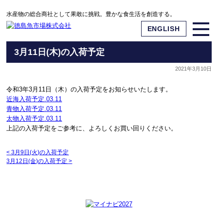
水産物の総合商社として果敢に挑戦。豊かな食生活を創造する。
ENGLISH
3月11日(木)の入荷予定
2021年3月10日
令和3年3月11日（木）の入荷予定をお知らせいたします。
近海入荷予定.03.11
青物入荷予定.03.11
太物入荷予定.03.11
上記の入荷予定をご参考に、よろしくお買い回りください。
<
3月9日(火)の入荷予定
3月12日(金)の入荷予定
>