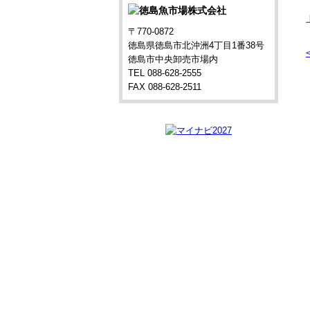
〒770-0872
徳島県徳島市北沖洲4丁目1番38号
徳島市中央卸売市場内
TEL 088-628-2555
FAX 088-628-2511