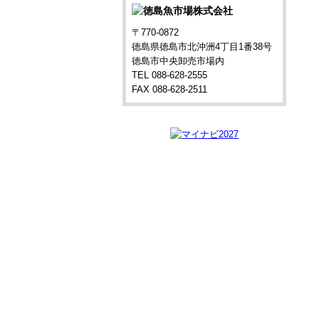
〒770-0872
徳島県徳島市北沖洲4丁目1番38号
徳島市中央卸売市場内
TEL 088-628-2555
FAX 088-628-2511