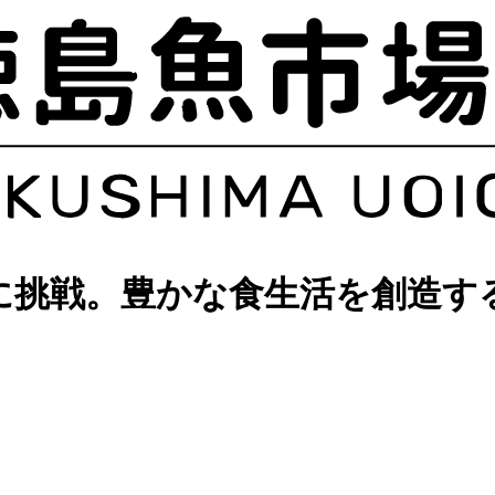
に挑戦。豊かな食生活を創造す