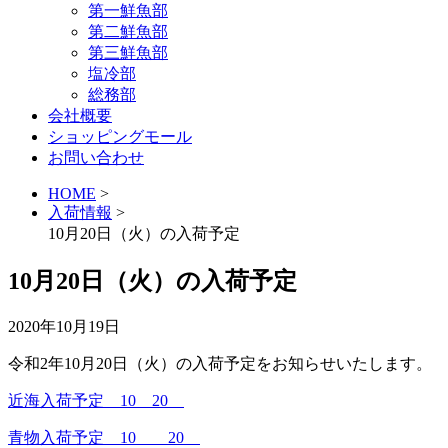
第一鮮魚部
第二鮮魚部
第三鮮魚部
塩冷部
総務部
会社概要
ショッピングモール
お問い合わせ
HOME
>
入荷情報
>
10月20日（火）の入荷予定
10月20日（火）の入荷予定
2020年10月19日
令和2年10月20日（火）の入荷予定をお知らせいたします。
近海入荷予定 10 20
青物入荷予定 10 20