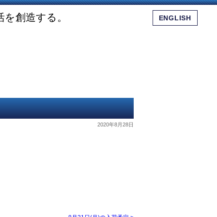
活を創造する。
ENGLISH
会社概要
ショッピングモール
お問い合わせ
2020年8月28日