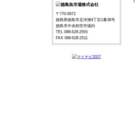
〒770-0872
徳島県徳島市北沖洲4丁目1番38号
徳島市中央卸売市場内
TEL 088-628-2555
FAX 088-628-2511