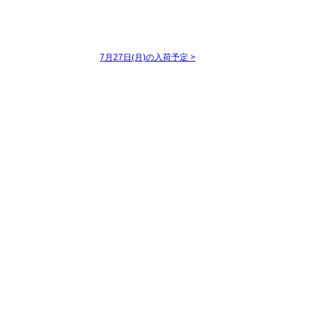
7月27日(月)の入荷予定
>