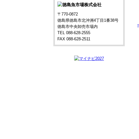
〒770-0872
徳島県徳島市北沖洲4丁目1番38号
徳島市中央卸売市場内
TEL 088-628-2555
FAX 088-628-2511