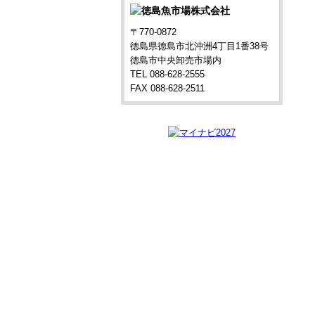
〒770-0872
徳島県徳島市北沖洲4丁目1番38号
徳島市中央卸売市場内
TEL 088-628-2555
FAX 088-628-2511