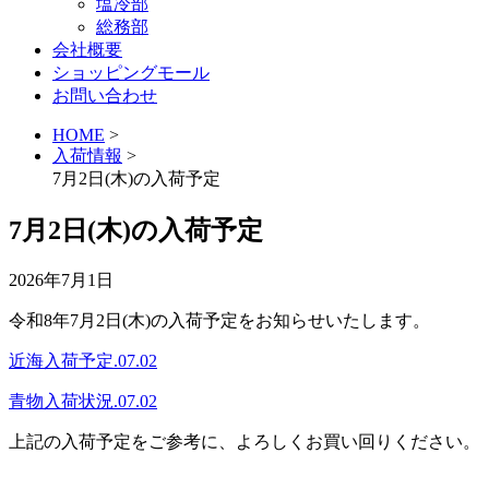
塩冷部
総務部
会社概要
ショッピングモール
お問い合わせ
HOME
>
入荷情報
>
7月2日(木)の入荷予定
7月2日(木)の入荷予定
2026年7月1日
令和8年7月2日(木)の入荷予定をお知らせいたします。
近海入荷予定.07.02
青物入荷状況.07.02
上記の入荷予定をご参考に、よろしくお買い回りください。