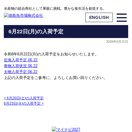
水産物の総合商社として果敢に挑戦。豊かな食生活を創造する。
ENGLISH
6月22日(月)の入荷予定
2026年6月21日
令和8年6月22日(月)の入荷予定をお知らせいたします。
近海入荷予定.06.22
青物入荷状況.06.22
太物入荷予定.06.22
上記の入荷予定をご参考に、よろしくお買い回りください。
<
6月20日(土)の入荷予定
6月23日(火)の入荷予定
>