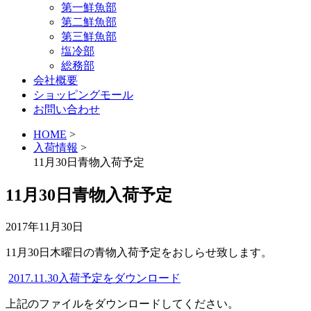
第一鮮魚部
第二鮮魚部
第三鮮魚部
塩冷部
総務部
会社概要
ショッピングモール
お問い合わせ
HOME
>
入荷情報
>
11月30日青物入荷予定
11月30日青物入荷予定
2017年11月30日
11月30日木曜日の青物入荷予定をおしらせ致します。
2017.11.30入荷予定をダウンロード
上記のファイルをダウンロードしてください。