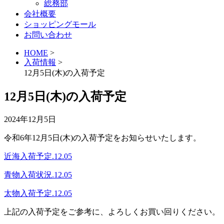
総務部
会社概要
ショッピングモール
お問い合わせ
HOME
>
入荷情報
>
12月5日(木)の入荷予定
12月5日(木)の入荷予定
2024年12月5日
令和6年12月5日(木)の入荷予定をお知らせいたします。
近海入荷予定.12.05
青物入荷状況.12.05
太物入荷予定.12.05
上記の入荷予定をご参考に、よろしくお買い回りください。