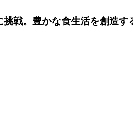
に挑戦。豊かな食生活を創造す