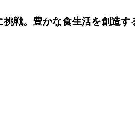
に挑戦。豊かな食生活を創造す