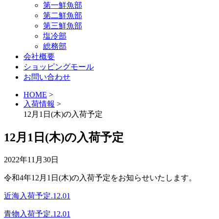
第一鮮魚部
第二鮮魚部
第三鮮魚部
塩冷部
総務部
会社概要
ショッピングモール
お問い合わせ
HOME
>
入荷情報
>
12月1日(木)の入荷予定
12月1日(木)の入荷予定
2022年11月30日
令和4年12月1日(木)の入荷予定をお知らせいたします。
近海入荷予定.12.01
青物入荷予定.12.01