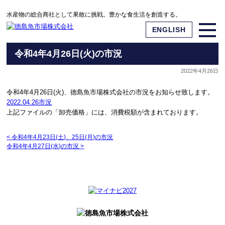
水産物の総合商社として果敢に挑戦。豊かな食生活を創造する。
ENGLISH
令和4年4月26日(火)の市況
2022年4月26日
令和4年4月26日(火)、徳島魚市場株式会社の市況をお知らせ致します。
2022.04.26市況
上記ファイルの「卸売価格」には、消費税額が含まれております。
<
令和4年4月23日(土)、25日(月)の市況
令和4年4月27日(水)の市況
>