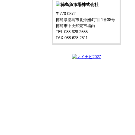
〒770-0872
徳島県徳島市北沖洲4丁目1番38号
徳島市中央卸売市場内
TEL 088-628-2555
FAX 088-628-2511