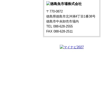
〒770-0872
徳島県徳島市北沖洲4丁目1番38号
徳島市中央卸売市場内
TEL 088-628-2555
FAX 088-628-2511