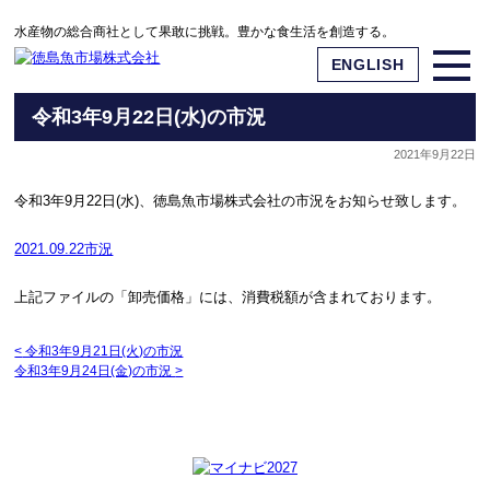
水産物の総合商社として果敢に挑戦。豊かな食生活を創造する。
ENGLISH
令和3年9月22日(水)の市況
2021年9月22日
令和3年9月22日(水)、徳島魚市場株式会社の市況をお知らせ致します。
2021.09.22市況
上記ファイルの「卸売価格」には、消費税額が含まれております。
<
令和3年9月21日(火)の市況
令和3年9月24日(金)の市況
>