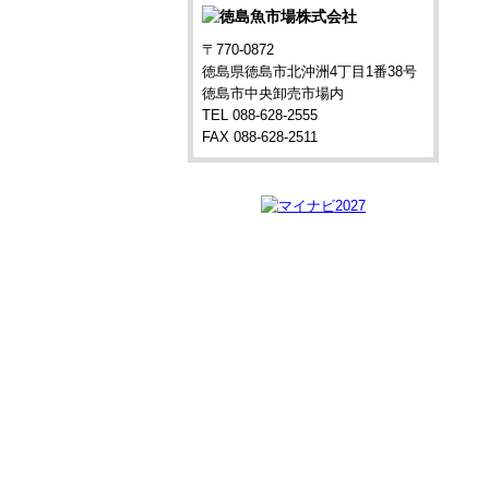
〒770-0872
徳島県徳島市北沖洲4丁目1番38号
徳島市中央卸売市場内
TEL 088-628-2555
FAX 088-628-2511