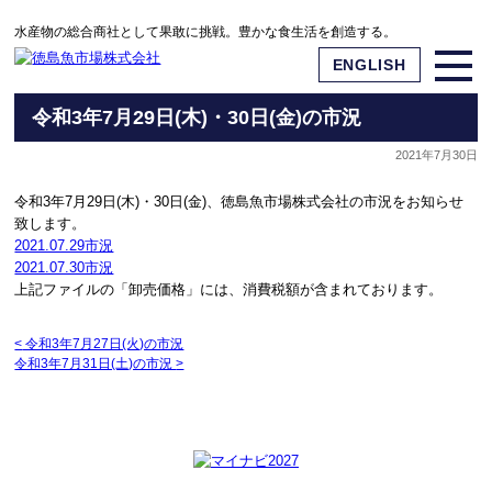
水産物の総合商社として果敢に挑戦。豊かな食生活を創造する。
ENGLISH
令和3年7月29日(木)・30日(金)の市況
2021年7月30日
令和3年7月29日(木)・30日(金)、徳島魚市場株式会社の市況をお知らせ
致します。
2021.07.29市況
2021.07.30市況
上記ファイルの「卸売価格」には、消費税額が含まれております。
<
令和3年7月27日(火)の市況
令和3年7月31日(土)の市況
>