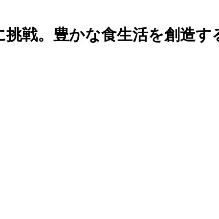
に挑戦。豊かな食生活を創造す