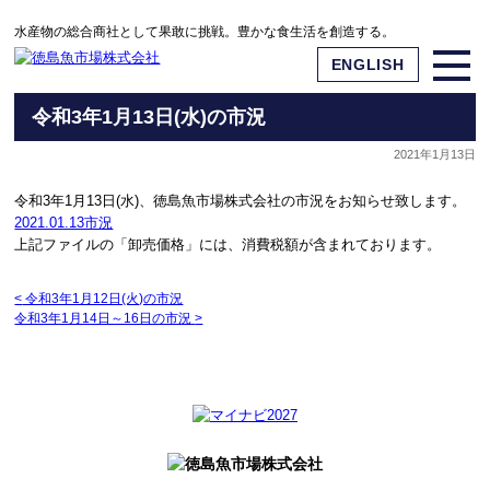
水産物の総合商社として果敢に挑戦。豊かな食生活を創造する。
ENGLISH
令和3年1月13日(水)の市況
2021年1月13日
令和3年1月13日(水)、徳島魚市場株式会社の市況をお知らせ致します。
2021.01.13市況
上記ファイルの「卸売価格」には、消費税額が含まれております。
<
令和3年1月12日(火)の市況
令和3年1月14日～16日の市況
>