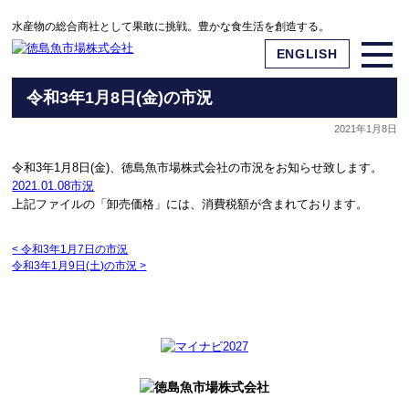
水産物の総合商社として果敢に挑戦。豊かな食生活を創造する。
ENGLISH
令和3年1月8日(金)の市況
2021年1月8日
令和3年1月8日(金)、徳島魚市場株式会社の市況をお知らせ致します。
2021.01.08市況
上記ファイルの「卸売価格」には、消費税額が含まれております。
<
令和3年1月7日の市況
令和3年1月9日(土)の市況
>