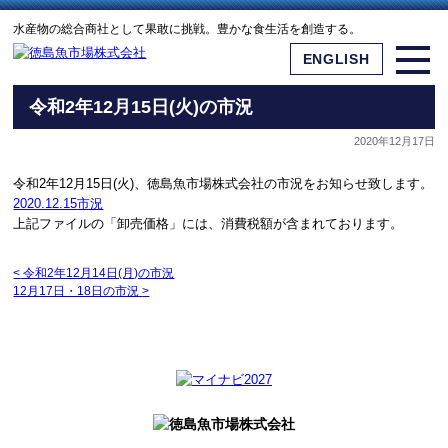
水産物の総合商社として果敢に挑戦。豊かな食生活を創造する。
ENGLISH
令和2年12月15日(火)の市況
2020年12月17日
令和2年12月15日(火)、徳島魚市場株式会社の市況をお知らせ致します。
2020.12.15市況
上記ファイルの「卸売価格」には、消費税額が含まれております。
<
令和2年12月14日(月)の市況
12月17日・18日の市況
>