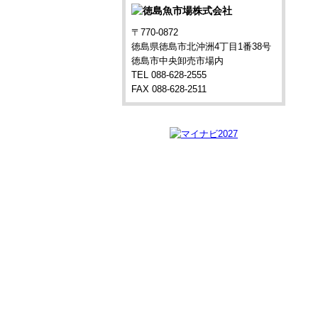
〒770-0872
徳島県徳島市北沖洲4丁目1番38号
徳島市中央卸売市場内
TEL 088-628-2555
FAX 088-628-2511