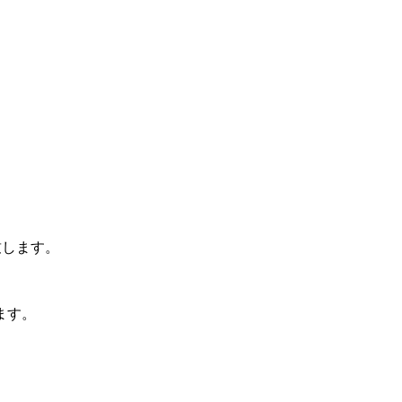
致します。
ます。