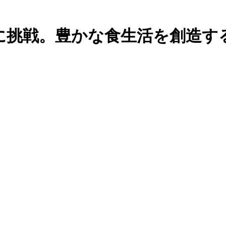
に挑戦。豊かな食生活を創造す