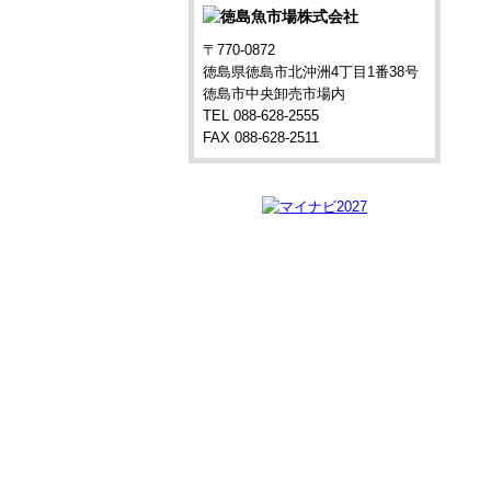
〒770-0872
徳島県徳島市北沖洲4丁目1番38号
徳島市中央卸売市場内
TEL 088-628-2555
FAX 088-628-2511