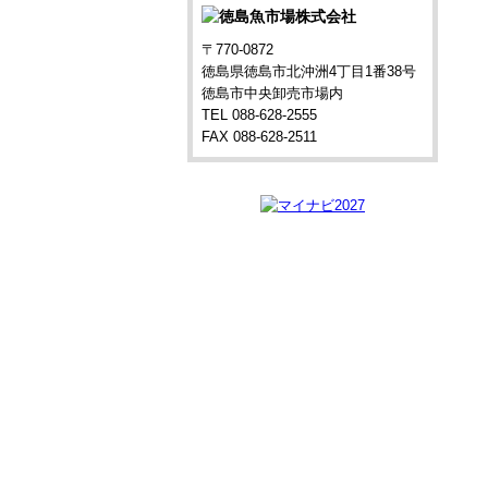
〒770-0872
徳島県徳島市北沖洲4丁目1番38号
徳島市中央卸売市場内
TEL 088-628-2555
FAX 088-628-2511