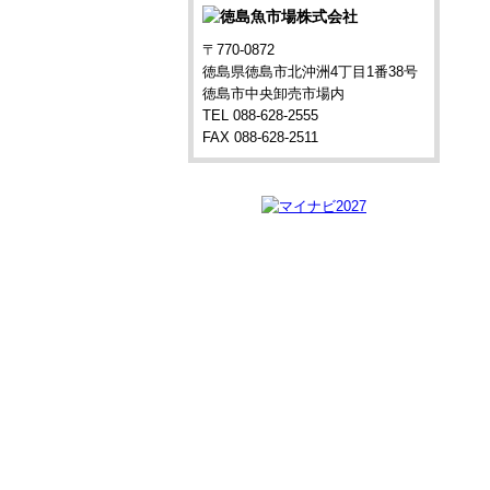
〒770-0872
徳島県徳島市北沖洲4丁目1番38号
徳島市中央卸売市場内
TEL 088-628-2555
FAX 088-628-2511