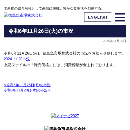
水産物の総合商社として果敢に挑戦。豊かな食生活を創造する。
ENGLISH
令和6年11月26日(火)の市況
2024年11月26日
令和6年11月26日(火)、徳島魚市場株式会社の市況をお知らせ致します。
2024.11.26市況
上記ファイルの「卸売価格」には、消費税額が含まれております。
<
令和6年11月25日(月)の市況
令和6年11月28日(木)の市況
>