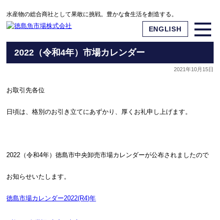
水産物の総合商社として果敢に挑戦。豊かな食生活を創造する。
ENGLISH
2022（令和4年）市場カレンダー
2021年10月15日
お取引先各位
日頃は、格別のお引き立てにあずかり、厚くお礼申し上げます。
2022（令和4年）徳島市中央卸売市場カレンダーが公布されましたので
お知らせいたします。
徳島市場カレンダー2022(R4)年