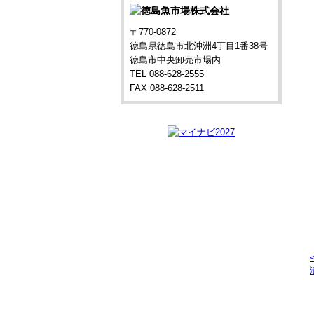
〒770-0872
徳島県徳島市北沖洲4丁目1番38号
徳島市中央卸売市場内
TEL 088-628-2555
FAX 088-628-2511