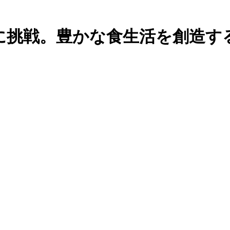
に挑戦。豊かな食生活を創造す