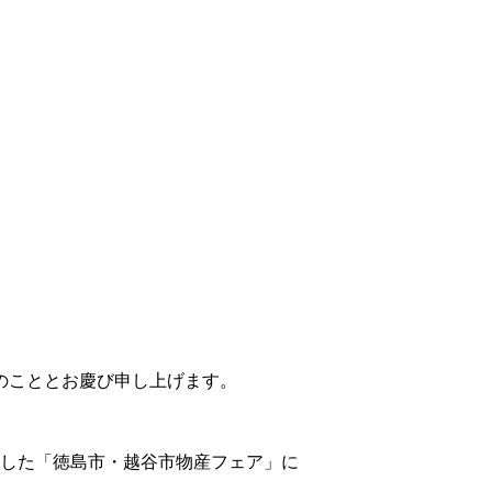
のこととお慶び申し上げます。
ました「徳島市・越谷市物産フェア」に