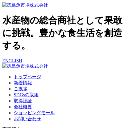
水産物の総合商社として果敢
に挑戦。豊かな食生活を創造
する。
ENGLISH
トップページ
新着情報
ご挨拶
SDGsの取組
取得認証
会社概要
ショッピングモール
お問い合わせ