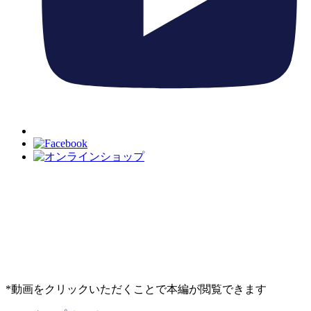
*動画をクリックいただくことで本編が閲覧できます