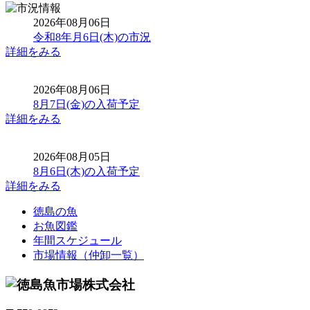
2026年08月06日
令和8年月6日(木)の市況
詳細をみる
2026年08月06日
8月7日(金)の入荷予定
詳細をみる
2026年08月05日
8月6日(木)の入荷予定
詳細をみる
徳島の魚
お魚図鑑
年間スケジュール
市場情報（仲卸一覧）