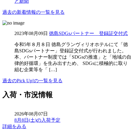
と新聞
過去の新着情報の一覧を見る
2023年08月09日
徳島SDGsパートナー 登録証交付式
令和5年８月８日 徳島グランヴィリオホテルにて「徳
島SDGsパートナー」登録証交付式が行われました。
本、パートナー制度では「SDGsの推進」と「地域の自
律的好循環」を生み出すため、 SDGsに積極的に取り
組む企業等を「 […]
過去のPick Up!の一覧を見る
入荷・市況情報
2026年08月07日
8月8日(土)の入荷予定
詳細をみる