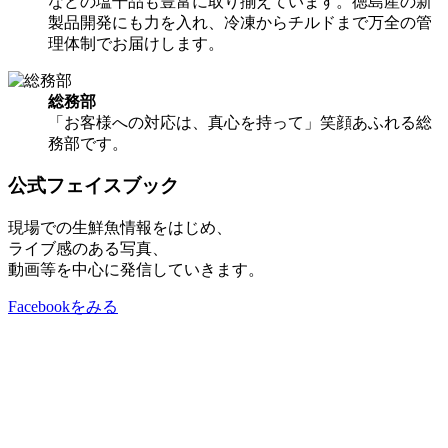
などの塩干品も豊富に取り揃えています。徳島産の新
製品開発にも力を入れ、冷凍からチルドまで万全の管
理体制でお届けします。
総務部
「お客様への対応は、真心を持って」笑顔あふれる総
務部です。
公式フェイスブック
現場での生鮮魚情報をはじめ、
ライブ感のある写真、
動画等を中心に発信していきます。
Facebookをみる