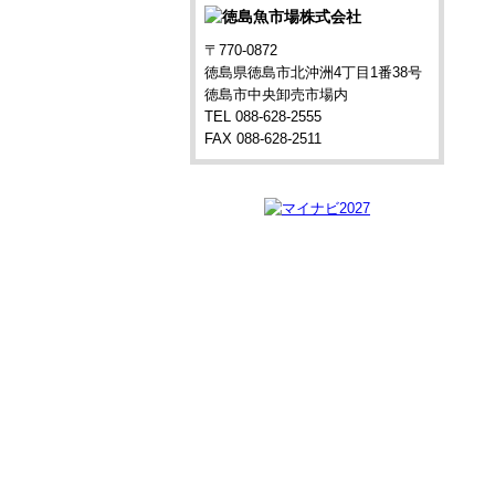
〒770-0872
徳島県徳島市北沖洲4丁目1番38号
徳島市中央卸売市場内
TEL 088-628-2555
FAX 088-628-2511