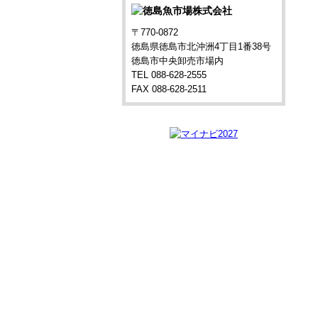
〒770-0872
徳島県徳島市北沖洲4丁目1番38号
徳島市中央卸売市場内
TEL 088-628-2555
FAX 088-628-2511