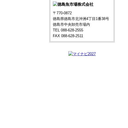
〒770-0872
徳島県徳島市北沖洲4丁目1番38号
徳島市中央卸売市場内
TEL 088-628-2555
FAX 088-628-2511