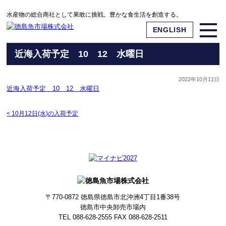
水産物の総合商社として果敢に挑戦。豊かな食生活を創造する。
ENGLISH
近海入荷予定 10 12 水曜日
2022年10月11日
近海入荷予定 10 12 水曜日
<
10月12日(水)の入荷予定
〒770-0872
徳島県徳島市北沖洲4丁目1番38号
徳島市中央卸売市場内
TEL 088-628-2555
FAX 088-628-2511